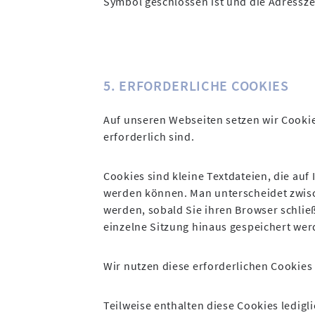
Symbol geschlossen ist und die Adresszei
5. ERFORDERLICHE COOKIES
Auf unseren Webseiten setzen wir Cookie
erforderlich sind.
Cookies sind kleine Textdateien, die au
werden können. Man unterscheidet zwisc
werden, sobald Sie ihren Browser schli
einzelne Sitzung hinaus gespeichert wer
Wir nutzen diese erforderlichen Cookies
Teilweise enthalten diese Cookies ledig