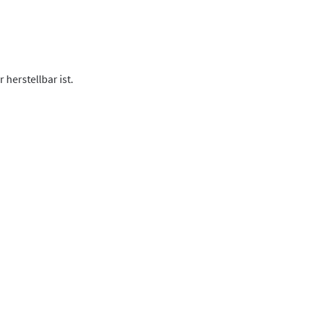
herstellbar ist.