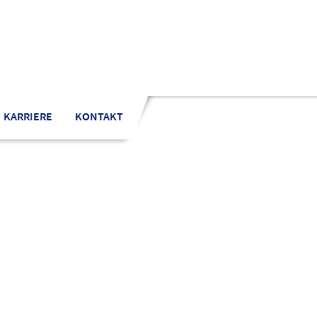
KARRIERE
KONTAKT