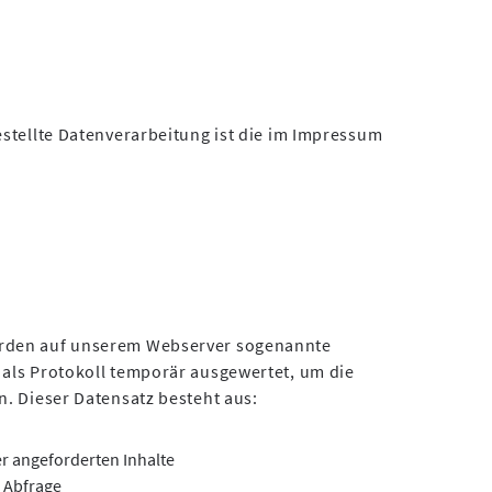
estellte Datenverarbeitung ist die im Impressum
erden auf unserem Webserver sogenannte
als Protokoll temporär ausgewertet, um die
n. Dieser Datensatz besteht aus:
 angeforderten Inhalte
 Abfrage