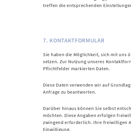
treffen die entsprechenden Einstellunge
7. KONTAKTFORMULAR
Sie haben die Möglichkeit, sich mit uns
setzen. Zur Nutzung unseres Kontaktform
Pflichtfelder markierten Daten.
Diese Daten verwenden wir auf Grundlage v
Anfrage zu beantworten.
Darüber hinaus können Sie selbst entsch
möchten. Diese Angaben erfolgen freiwil
zwingend erforderlich. Ihre freiwilligen
Einwilligung.