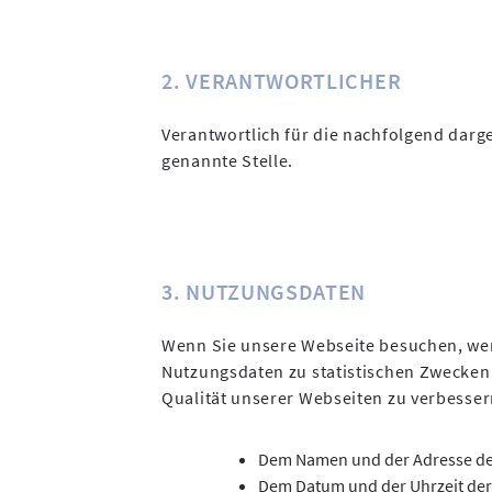
2. VERANTWORTLICHER
Verantwortlich für die nachfolgend darg
genannte Stelle.
3. NUTZUNGSDATEN
Wenn Sie unsere Webseite besuchen, w
Nutzungsdaten zu statistischen Zwecken 
Qualität unserer Webseiten zu verbesser
Dem Namen und der Adresse der
Dem Datum und der Uhrzeit der