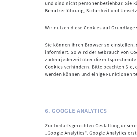
und sind nicht personenbeziehbar. Sie 
Benutzerführung, Sicherheit und Umsetz
Wir nutzen diese Cookies auf Grundlage vo
Sie können Ihren Browser so einstellen, 
informiert. So wird der Gebrauch von Co
zudem jederzeit über die entsprechende
Cookies verhindern. Bitte beachten Sie, 
werden können und einige Funktionen te
6. GOOGLE ANALYTICS
Zur bedarfsgerechten Gestaltung unser
„Google Analytics“. Google Analytics ers