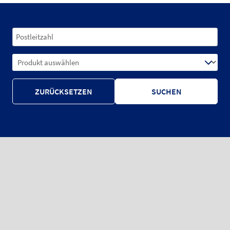
ZURÜCKSETZEN
SUCHEN