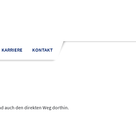
KARRIERE
KONTAKT
nd auch den direkten Weg dorthin.